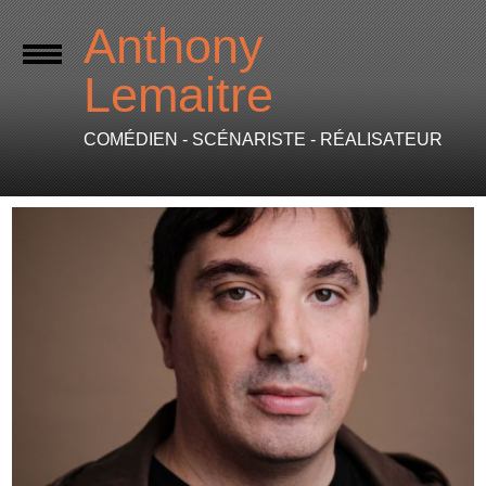
Anthony
Lemaitre
COMÉDIEN - SCÉNARISTE - RÉALISATEUR